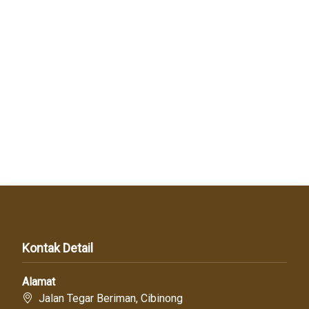
Kontak Detail
Alamat
Jalan Tegar Beriman, Cibinong