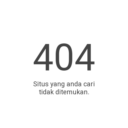
404
Situs yang anda cari
tidak ditemukan.