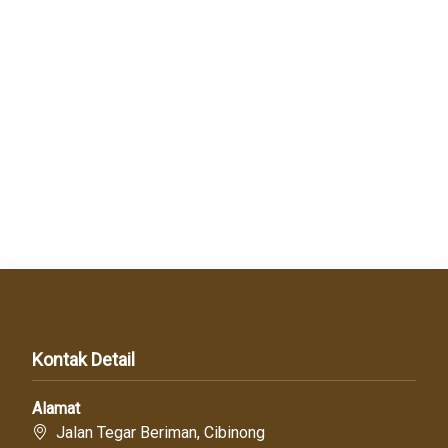
Kontak Detail
Alamat
Jalan Tegar Beriman, Cibinong