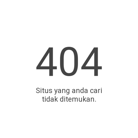
404
Situs yang anda cari
tidak ditemukan.