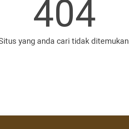
404
Situs yang anda cari tidak ditemukan