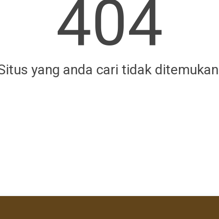
404
Situs yang anda cari tidak ditemukan