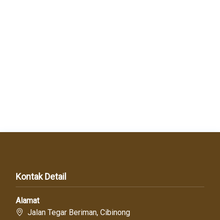
Kontak Detail
Alamat
Jalan Tegar Beriman, Cibinong