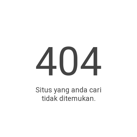
404
Situs yang anda cari
tidak ditemukan.