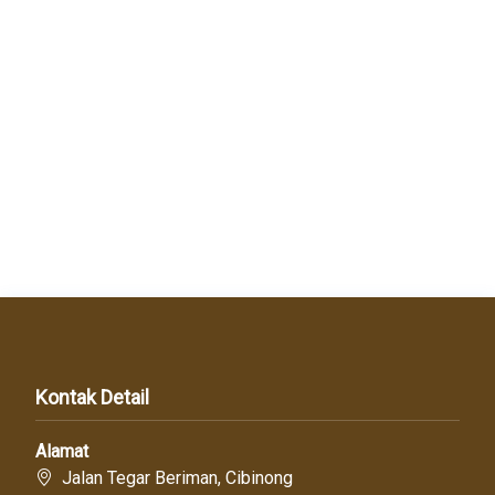
Kontak Detail
Alamat
Jalan Tegar Beriman, Cibinong