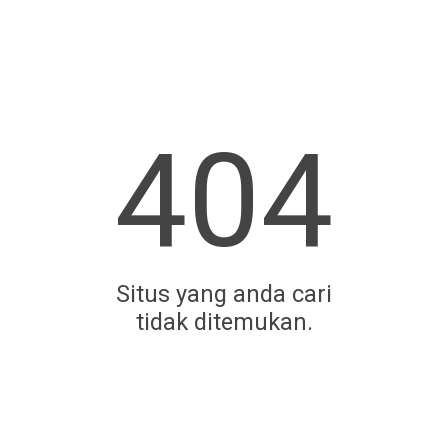
404
Situs yang anda cari
tidak ditemukan.