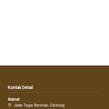
Kontak Detail
Alamat
Jalan Tegar Beriman, Cibinong