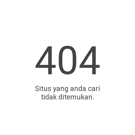
404
Situs yang anda cari
tidak ditemukan.