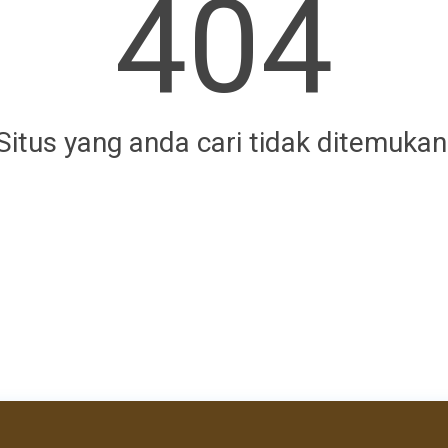
404
Situs yang anda cari tidak ditemukan