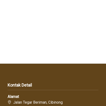
Kontak Detail
Alamat
Jalan Tegar Beriman, Cibinong