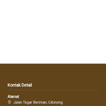
Kontak Detail
Alamat
Jalan Tegar Beriman, Cibinong