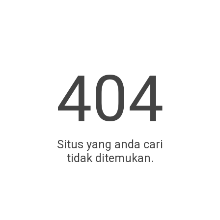
404
Situs yang anda cari
tidak ditemukan.