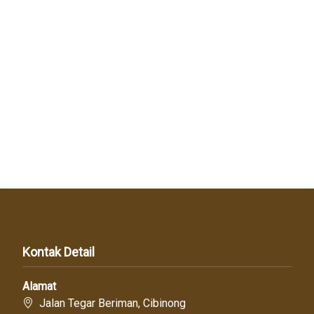
Kontak Detail
Alamat
Jalan Tegar Beriman, Cibinong