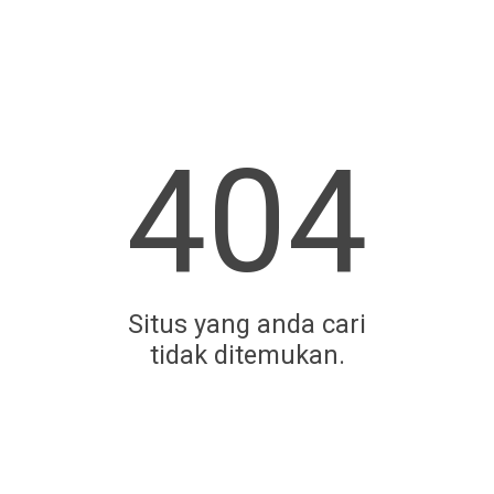
404
Situs yang anda cari
tidak ditemukan.