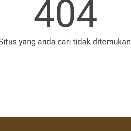
404
Situs yang anda cari tidak ditemukan