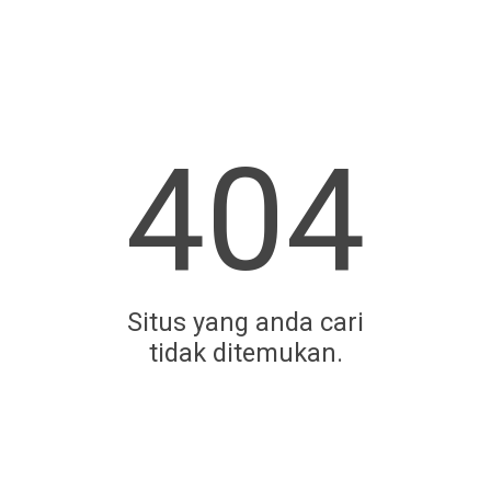
404
Situs yang anda cari
tidak ditemukan.