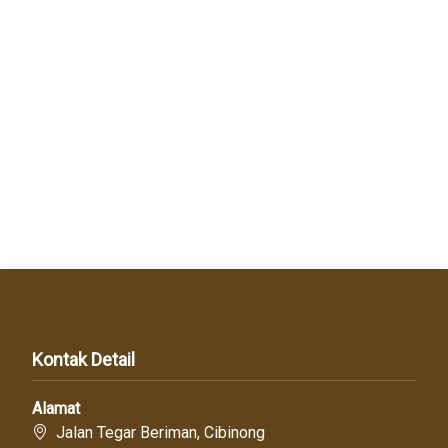
Kontak Detail
Alamat
Jalan Tegar Beriman, Cibinong