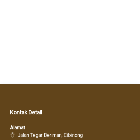
Kontak Detail
Alamat
Jalan Tegar Beriman, Cibinong