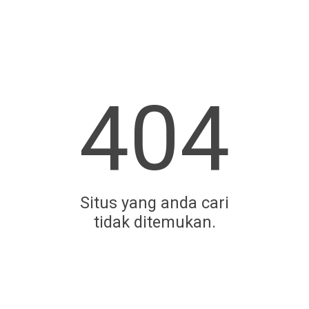
404
Situs yang anda cari
tidak ditemukan.