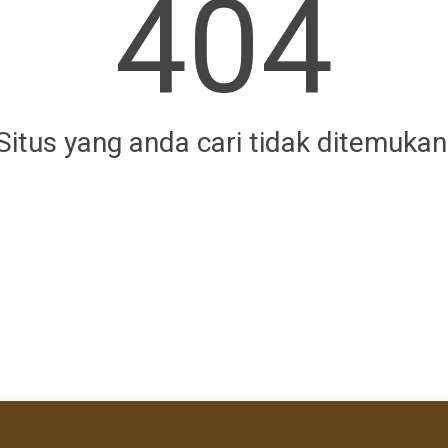
404
Situs yang anda cari tidak ditemukan