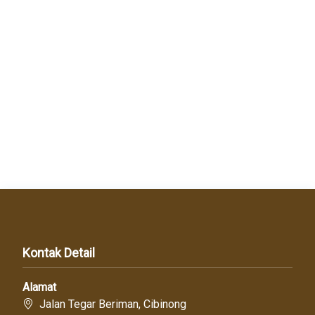
Kontak Detail
Alamat
Jalan Tegar Beriman, Cibinong