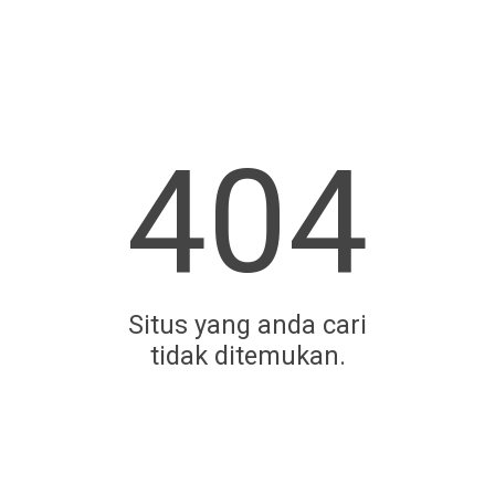
404
Situs yang anda cari
tidak ditemukan.