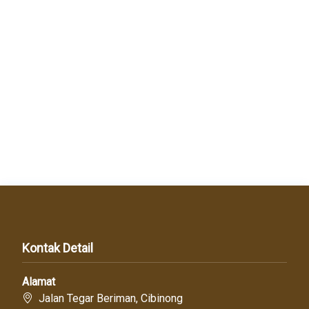
Kontak Detail
Alamat
Jalan Tegar Beriman, Cibinong