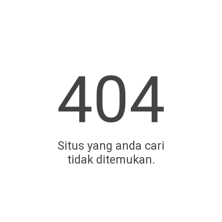
404
Situs yang anda cari
tidak ditemukan.