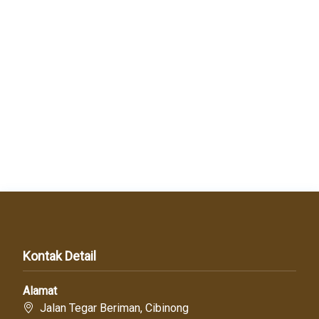
Kontak Detail
Alamat
Jalan Tegar Beriman, Cibinong