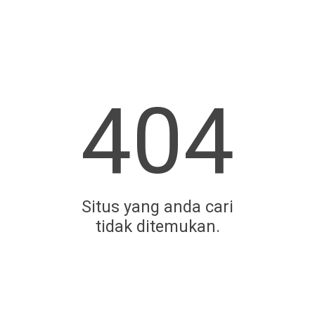
404
Situs yang anda cari
tidak ditemukan.