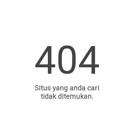
404
Situs yang anda cari
tidak ditemukan.