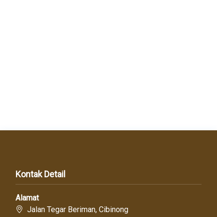
Kontak Detail
Alamat
Jalan Tegar Beriman, Cibinong