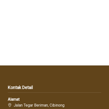
Kontak Detail
Alamat
Jalan Tegar Beriman, Cibinong