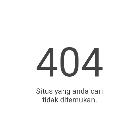
404
Situs yang anda cari
tidak ditemukan.