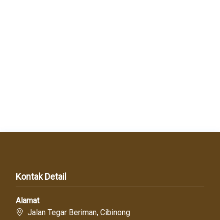
Kontak Detail
Alamat
Jalan Tegar Beriman, Cibinong