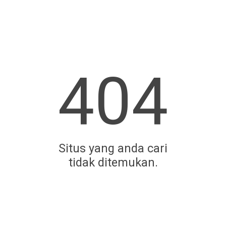
404
Situs yang anda cari
tidak ditemukan.