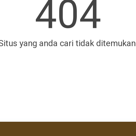
404
Situs yang anda cari tidak ditemukan