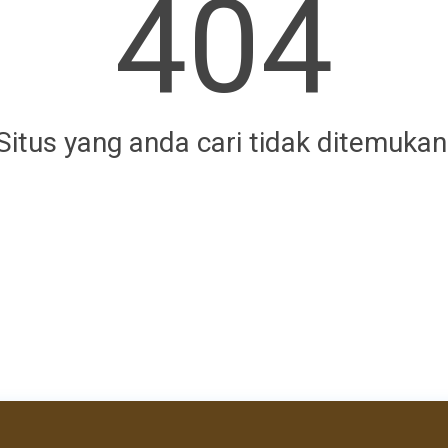
404
Situs yang anda cari tidak ditemukan