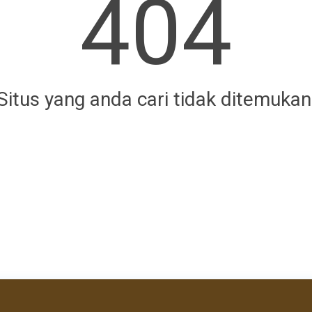
404
Situs yang anda cari tidak ditemukan