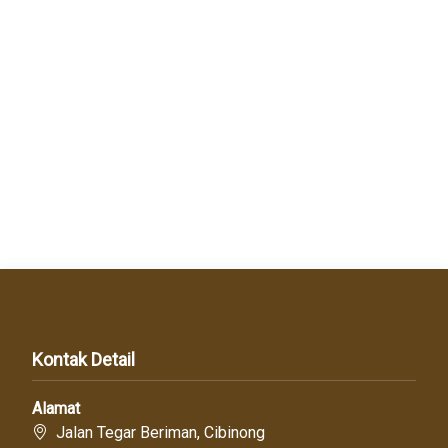
Kontak Detail
Alamat
Jalan Tegar Beriman, Cibinong