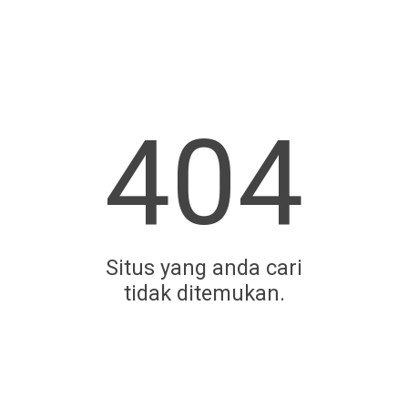
404
Situs yang anda cari
tidak ditemukan.