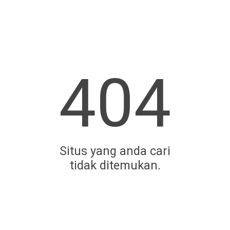
404
Situs yang anda cari
tidak ditemukan.