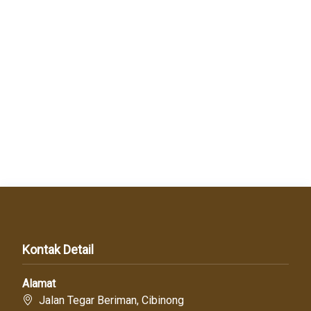
Kontak Detail
Alamat
Jalan Tegar Beriman, Cibinong