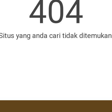
404
Situs yang anda cari tidak ditemukan