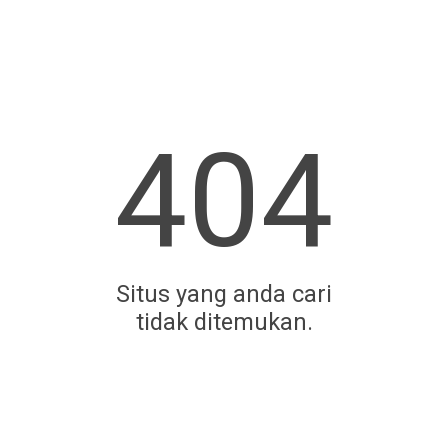
404
Situs yang anda cari
tidak ditemukan.