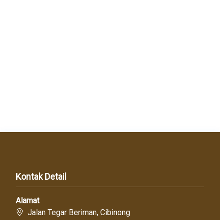
Kontak Detail
Alamat
Jalan Tegar Beriman, Cibinong