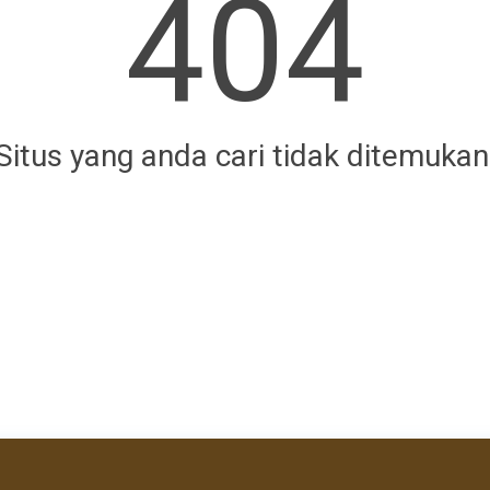
404
Situs yang anda cari tidak ditemukan