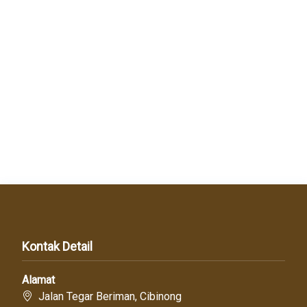
Kontak Detail
Alamat
Jalan Tegar Beriman, Cibinong