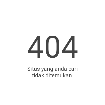
404
Situs yang anda cari
tidak ditemukan.