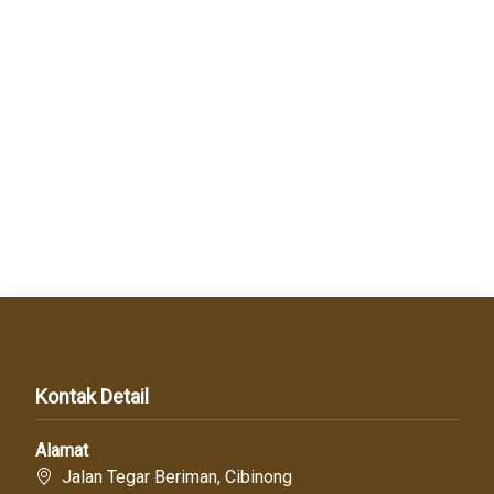
Kontak Detail
Alamat
Jalan Tegar Beriman, Cibinong