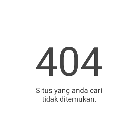
404
Situs yang anda cari
tidak ditemukan.