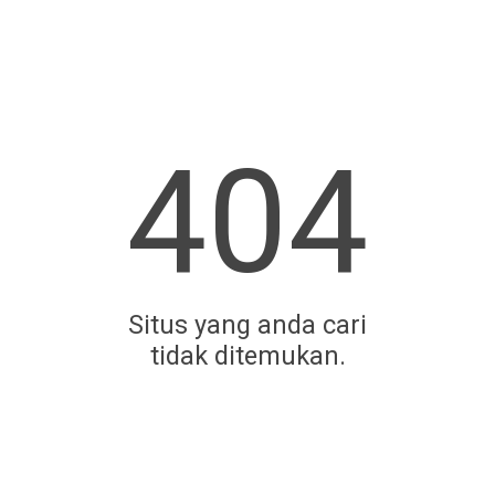
404
Situs yang anda cari
tidak ditemukan.