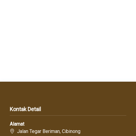
Kontak Detail
Alamat
Jalan Tegar Beriman, Cibinong