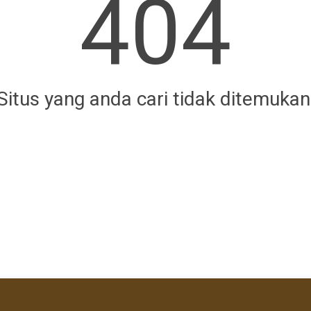
404
Situs yang anda cari tidak ditemukan