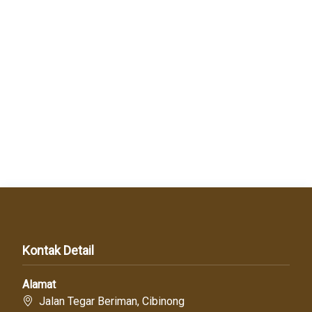
Kontak Detail
Alamat
Jalan Tegar Beriman, Cibinong