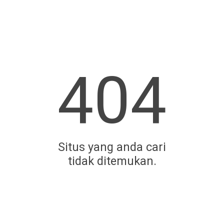
404
Situs yang anda cari
tidak ditemukan.