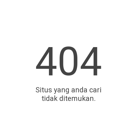
404
Situs yang anda cari
tidak ditemukan.