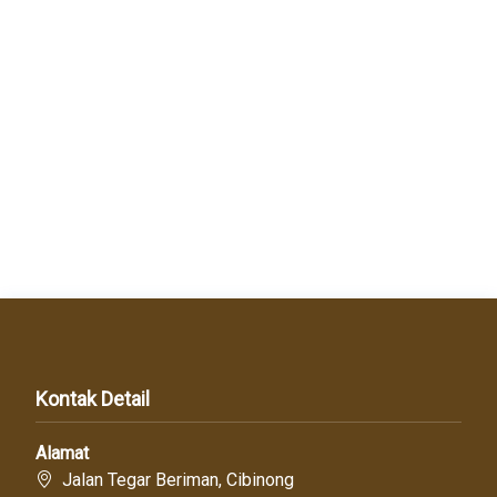
Kontak Detail
Alamat
Jalan Tegar Beriman, Cibinong