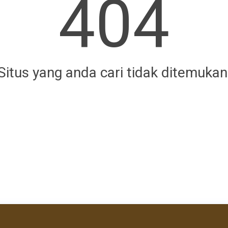
404
Situs yang anda cari tidak ditemukan