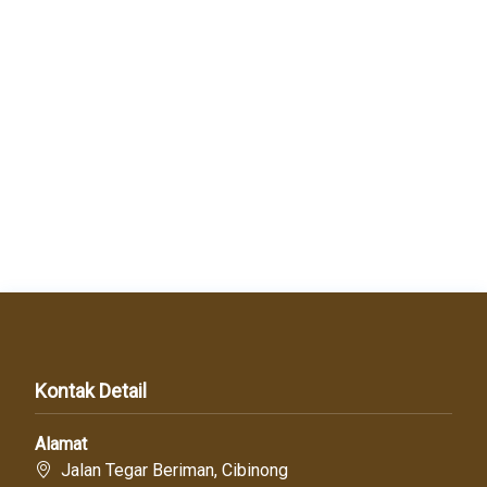
Kontak Detail
Alamat
Jalan Tegar Beriman, Cibinong