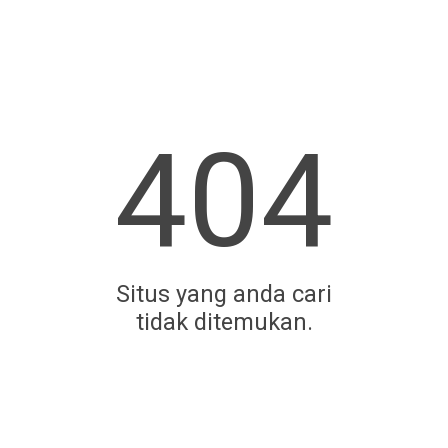
404
Situs yang anda cari
tidak ditemukan.