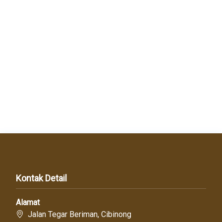
Kontak Detail
Alamat
Jalan Tegar Beriman, Cibinong