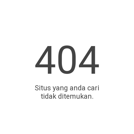
404
Situs yang anda cari
tidak ditemukan.