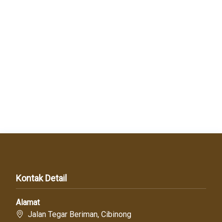
Kontak Detail
Alamat
Jalan Tegar Beriman, Cibinong