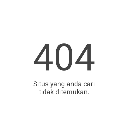
404
Situs yang anda cari
tidak ditemukan.