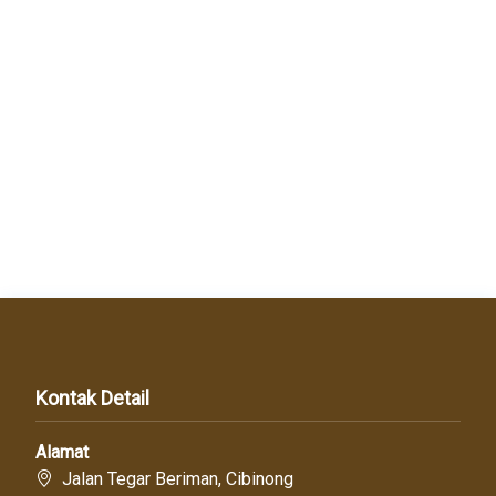
Kontak Detail
Alamat
Jalan Tegar Beriman, Cibinong