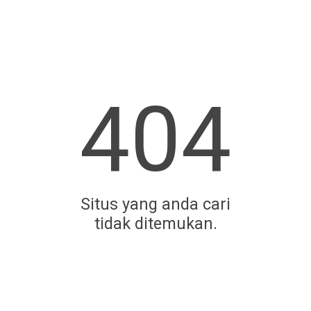
404
Situs yang anda cari
tidak ditemukan.