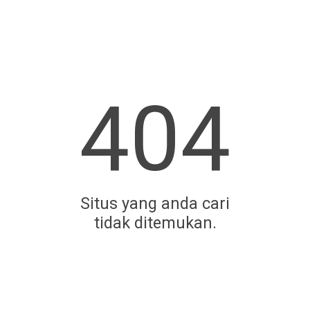
404
Situs yang anda cari
tidak ditemukan.