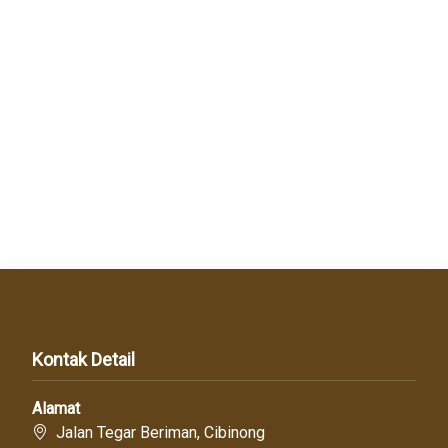
Kontak Detail
Alamat
Jalan Tegar Beriman, Cibinong