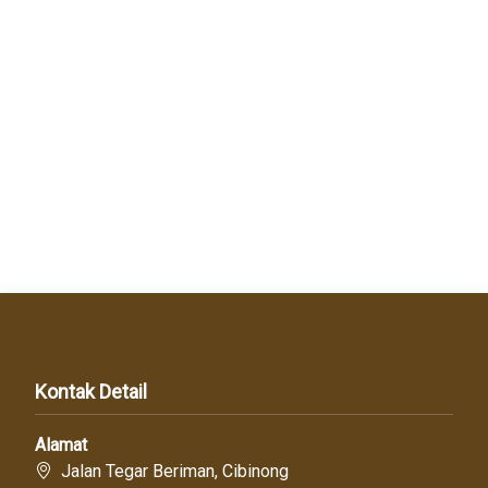
Kontak Detail
Alamat
Jalan Tegar Beriman, Cibinong