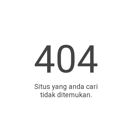
404
Situs yang anda cari
tidak ditemukan.