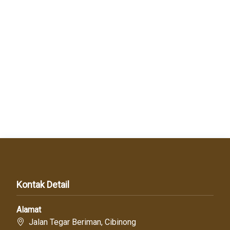
Kontak Detail
Alamat
Jalan Tegar Beriman, Cibinong