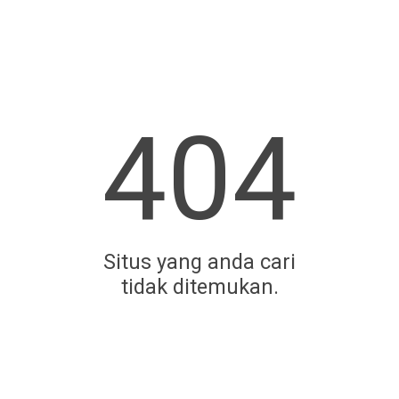
404
Situs yang anda cari
tidak ditemukan.