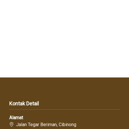
Kontak Detail
Alamat
Jalan Tegar Beriman, Cibinong