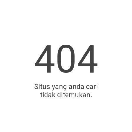
404
Situs yang anda cari
tidak ditemukan.