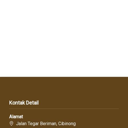
Kontak Detail
Alamat
Jalan Tegar Beriman, Cibinong