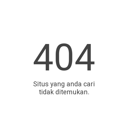
404
Situs yang anda cari
tidak ditemukan.