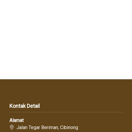
Kontak Detail
Alamat
Jalan Tegar Beriman, Cibinong