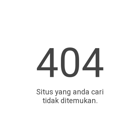
404
Situs yang anda cari
tidak ditemukan.