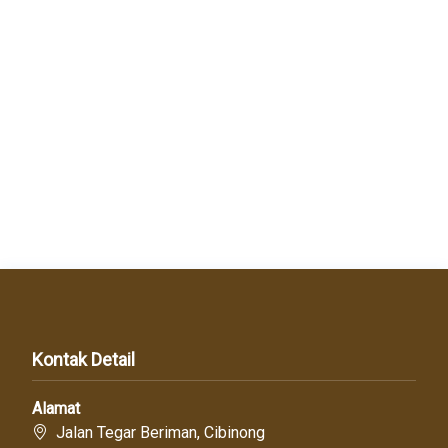
Kontak Detail
Alamat
Jalan Tegar Beriman, Cibinong