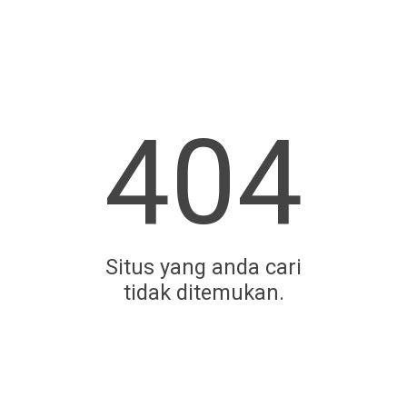
404
Situs yang anda cari
tidak ditemukan.