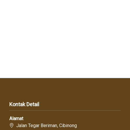
Kontak Detail
Alamat
Jalan Tegar Beriman, Cibinong