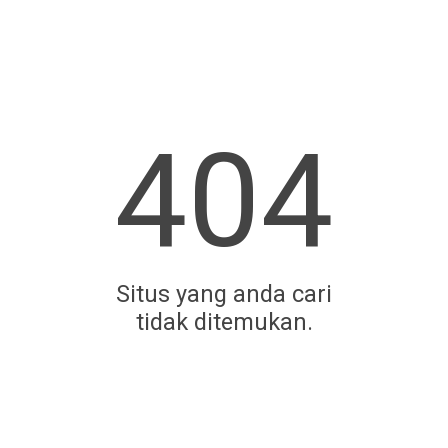
404
Situs yang anda cari
tidak ditemukan.