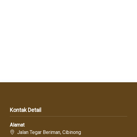
Kontak Detail
Alamat
Jalan Tegar Beriman, Cibinong