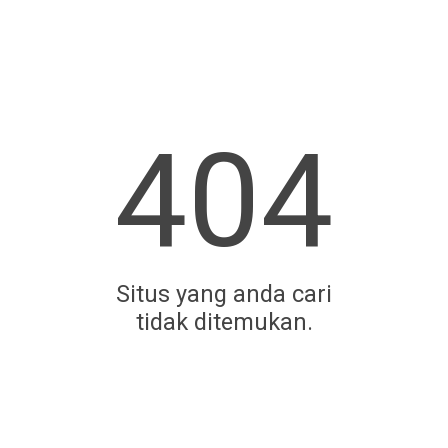
404
Situs yang anda cari
tidak ditemukan.