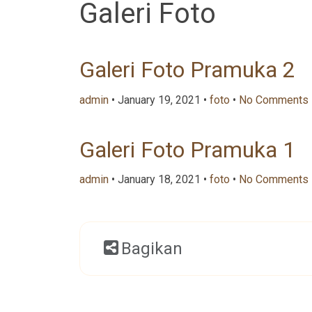
Galeri Foto
Galeri Foto Pramuka 2
admin
• January 19, 2021 •
foto
•
No Comments
Galeri Foto Pramuka 1
admin
• January 18, 2021 •
foto
•
No Comments
Bagikan