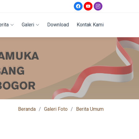
erita
Galeri
Download
Kontak Kami
Beranda
Galeri Foto
Berita Umum