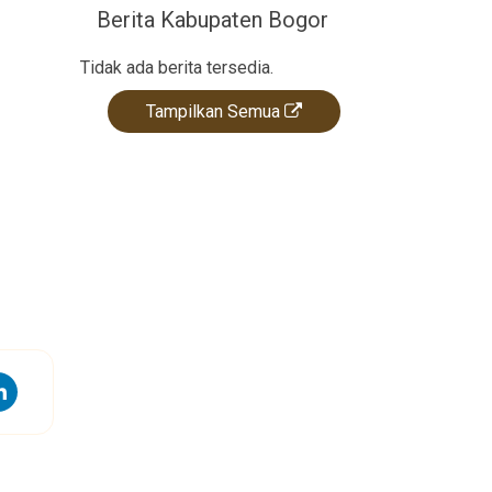
Berita Kabupaten Bogor
Tidak ada berita tersedia.
Tampilkan Semua